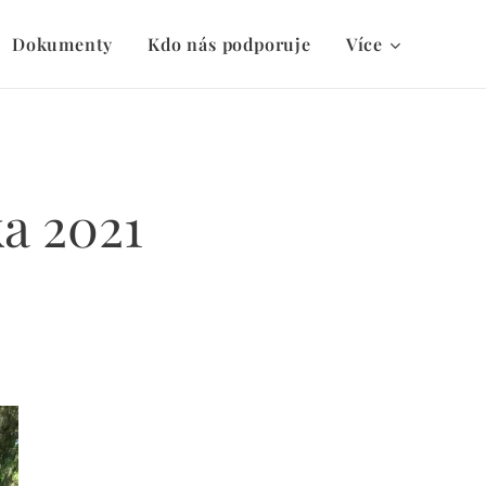
Dokumenty
Kdo nás podporuje
Více
ka 2021