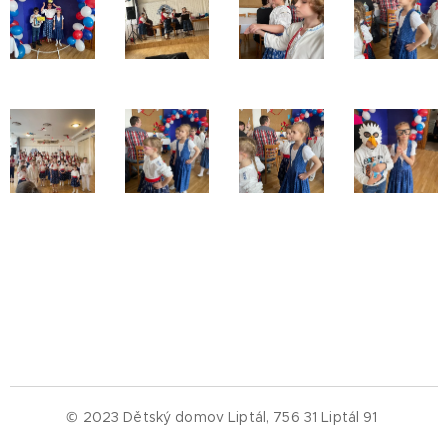
© 2023 Dětský domov Liptál, 756 31 Liptál 91