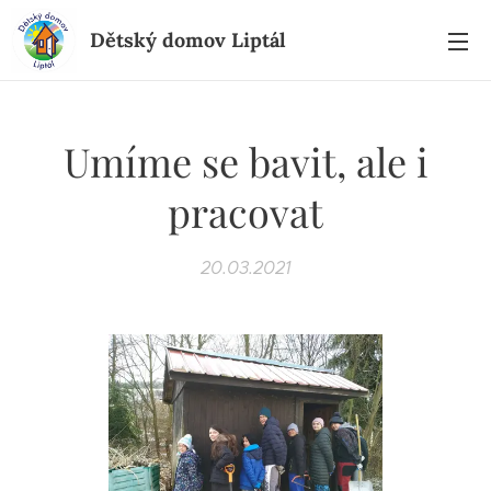
Dětský domov Liptál
Umíme se bavit, ale i
pracovat
20.03.2021