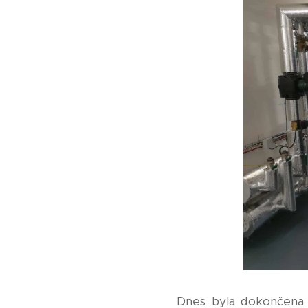
Dnes byla dokončena k