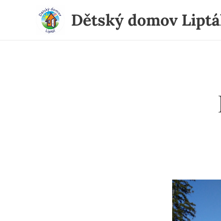
Dětský domov Liptá