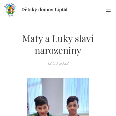
Dětský domov Liptál
Maty a Luky slaví
narozeniny
12.03.2022