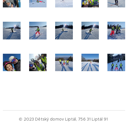
© 2023 Dětský domov Liptál, 756 31 Liptál 91