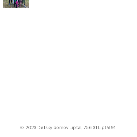
© 2023 Dětský domov Liptál, 756 31 Liptál 91