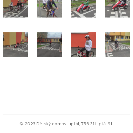
© 2023 Dětský domov Liptál, 756 31 Liptál 91